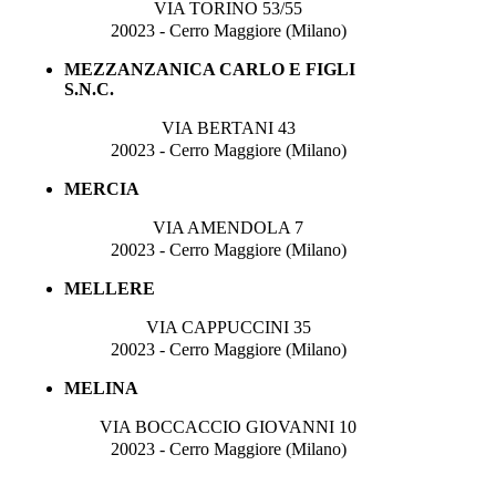
VIA TORINO 53/55
20023 - Cerro Maggiore (Milano)
MEZZANZANICA CARLO E FIGLI
S.N.C.
VIA BERTANI 43
20023 - Cerro Maggiore (Milano)
MERCIA
VIA AMENDOLA 7
20023 - Cerro Maggiore (Milano)
MELLERE
VIA CAPPUCCINI 35
20023 - Cerro Maggiore (Milano)
MELINA
VIA BOCCACCIO GIOVANNI 10
20023 - Cerro Maggiore (Milano)