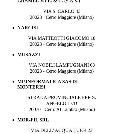
GRAMEGNA E. & C. (S.A.S.)
VIA S. CARLO 43
20023 - Cerro Maggiore (Milano)
NARCISI
VIA MATTEOTTI GIACOMO 18
20023 - Cerro Maggiore (Milano)
MUSAZZI
VIA NOBILI LAMPUGNANI 63
20023 - Cerro Maggiore (Milano)
MP INFORMATICA SAS DI
MONTERISI
STRADA PROVINCIALE PER S.
ANGELO 17/D
20070 - Cerro Al Lambro (Milano)
MOR-FIL SRL
VIA DELL' ACQUA LUIGI 23