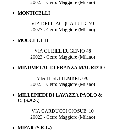
20023 - Cerro Maggiore (Milano)
MONTICELLI
VIA DELL' ACQUA LUIGI 59
20023 - Cerro Maggiore (Milano)
MOCCHETTI
VIA CURIEL EUGENIO 48
20023 - Cerro Maggiore (Milano)
MINUMETAL DI FRANZA MAURIZIO
VIA 11 SETTEMBRE 6/6
20023 - Cerro Maggiore (Milano)
MILLEPIEDI DI LAVAZZA PAOLO &
C. (S.A.S.)
VIA CARDUCCI GIOSUE' 10
20023 - Cerro Maggiore (Milano)
MIFAR (S.R.L.)