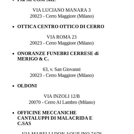
VIA LUCIANO MANARA 3
20023 - Cerro Maggiore (Milano)
OTTICA CENTRO OTTICO DI CERRO
VIA ROMA 23
20023 - Cerro Maggiore (Milano)
ONORANZE FUNEBRI CERRESE di
MERIGO & C.
63, v. San Giovanni
20023 - Cerro Maggiore (Milano)
OLDONI
VIA INZOLI 12/B
20070 - Cerro Al Lambro (Milano)
OFFICINE MECCANICHE
CANTALUPPI DI MALACRIDA E
C.SAS
VIA MARELLI DON AQUILINO 74/76