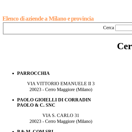
Elenco di aziende a Milano e provincia
Cerca
Cer
PARROCCHIA
VIA VITTORIO EMANUELE II 3
20023 - Cerro Maggiore (Milano)
PAOLO GIOIELLI DI CORRADIN
PAOLO & C. SNC
VIA S. CARLO 31
20023 - Cerro Maggiore (Milano)
P.& M. COM SRL