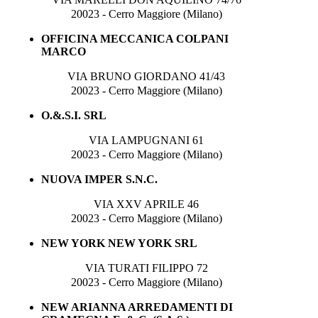
20023 - Cerro Maggiore (Milano)
OFFICINA MECCANICA COLPANI
MARCO
VIA BRUNO GIORDANO 41/43
20023 - Cerro Maggiore (Milano)
O.&.S.I. SRL
VIA LAMPUGNANI 61
20023 - Cerro Maggiore (Milano)
NUOVA IMPER S.N.C.
VIA XXV APRILE 46
20023 - Cerro Maggiore (Milano)
NEW YORK NEW YORK SRL
VIA TURATI FILIPPO 72
20023 - Cerro Maggiore (Milano)
NEW ARIANNA ARREDAMENTI DI