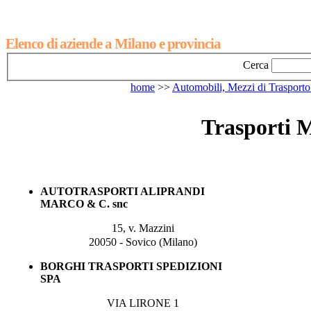
Elenco di aziende a Milano e provincia
Cerca
home
>>
Automobili, Mezzi di Trasporto
Trasporti 
AUTOTRASPORTI ALIPRANDI
MARCO & C. snc
15, v. Mazzini
20050 - Sovico (Milano)
BORGHI TRASPORTI SPEDIZIONI
SPA
VIA LIRONE 1