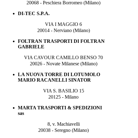
20068 - Peschiera Borromeo (Milano)
DI-TEC S.P.A.
VIA I MAGGIO 6
20014 - Nerviano (Milano)
FOLTRAN TRASPORTI DI FOLTRAN
GABRIELE
VIA CAVOUR CAMILLO BENSO 70
20026 - Novate Milanese (Milano)
LA NUOVA TORRE DI LOTUMOLO
MARIO RACANELLI SINATOR
VIA S. BASILIO 15
20125 - Milano
MARTA TRASPORTI & SPEDIZIONI
sas
8, v. Machiavelli
20038 - Seregno (Milano)