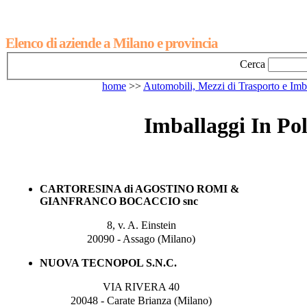
Elenco di aziende a Milano e provincia
Cerca
home
>>
Automobili, Mezzi di Trasporto e Imb
Imballaggi In Pol
CARTORESINA di AGOSTINO ROMI &
GIANFRANCO BOCACCIO snc
8, v. A. Einstein
20090 - Assago (Milano)
NUOVA TECNOPOL S.N.C.
VIA RIVERA 40
20048 - Carate Brianza (Milano)