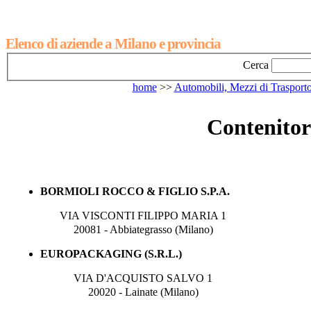
Elenco di aziende a Milano e provincia
Cerca
home
>>
Automobili, Mezzi di Trasport
Contenitor
BORMIOLI ROCCO & FIGLIO S.P.A.
VIA VISCONTI FILIPPO MARIA 1
20081 - Abbiategrasso (Milano)
EUROPACKAGING (S.R.L.)
VIA D'ACQUISTO SALVO 1
20020 - Lainate (Milano)