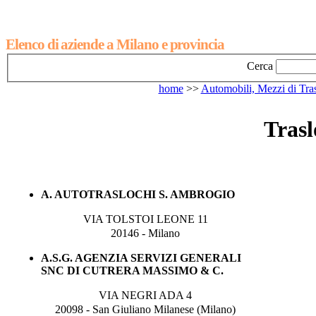
Elenco di aziende a Milano e provincia
Cerca
home
>>
Automobili, Mezzi di Tra
Trasl
A. AUTOTRASLOCHI S. AMBROGIO
VIA TOLSTOI LEONE 11
20146 - Milano
A.S.G. AGENZIA SERVIZI GENERALI
SNC DI CUTRERA MASSIMO & C.
VIA NEGRI ADA 4
20098 - San Giuliano Milanese (Milano)