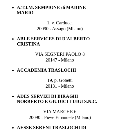
A.T.I.M. SEMPIONE di MAIONE
MARIO
1, v. Carducci
20090 - Assago (Milano)
ABLE SERVICES DI D'ALBERTO
CRISTINA
VIA SEGNERI PAOLO 8
20147 - Milano
ACCADEMIA TRASLOCHI
19, p. Gobetti
20131 - Milano
ADES SERVIZI DI BIRAGHI
NORBERTO E GIUDICI LUIGI S.N.C.
VIA MARCHE 6
20090 - Pieve Emanuele (Milano)
AESSE SERENI TRASLOCHI DI