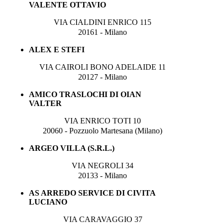
VALENTE OTTAVIO
VIA CIALDINI ENRICO 115
20161 - Milano
ALEX E STEFI
VIA CAIROLI BONO ADELAIDE 11
20127 - Milano
AMICO TRASLOCHI DI OIAN
VALTER
VIA ENRICO TOTI 10
20060 - Pozzuolo Martesana (Milano)
ARGEO VILLA (S.R.L.)
VIA NEGROLI 34
20133 - Milano
AS ARREDO SERVICE DI CIVITA
LUCIANO
VIA CARAVAGGIO 37