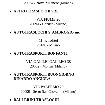
20054 - Nova Milanese (Milano)
ASTRO TRASLOCHI SRL
VIA FIUME 26
20094 - Corsico (Milano)
AUTOTRASLOCHI S. AMBROGIO snc
11, v. Tolstoi
20146 - Milano
AUTOTRASPORTI BONFANTI
VIA GALILEI GALILEO 38
20052 - Monza (Milano)
AUTOTRASPORTI BUONGIORNO
DINARDO ANGIOLA
VIA PALERMO 20
20099 - Sesto San Giovanni (Milano)
BALLERINI TRASLOCHI