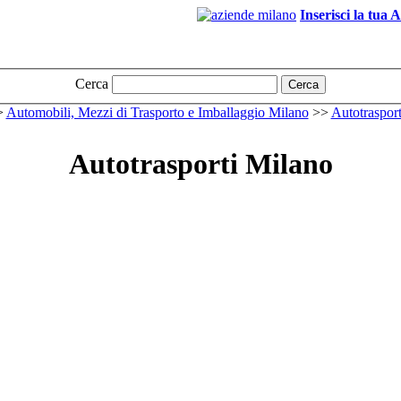
Inserisci la tua 
Cerca
Cerca
>
Automobili, Mezzi di Trasporto e Imballaggio Milano
>>
Autotraspor
Autotrasporti Milano