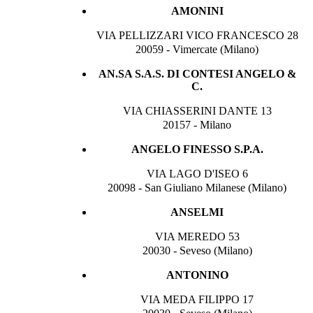
AMONINI
VIA PELLIZZARI VICO FRANCESCO 28
20059 - Vimercate (Milano)
AN.SA S.A.S. DI CONTESI ANGELO &
C.
VIA CHIASSERINI DANTE 13
20157 - Milano
ANGELO FINESSO S.P.A.
VIA LAGO D'ISEO 6
20098 - San Giuliano Milanese (Milano)
ANSELMI
VIA MEREDO 53
20030 - Seveso (Milano)
ANTONINO
VIA MEDA FILIPPO 17