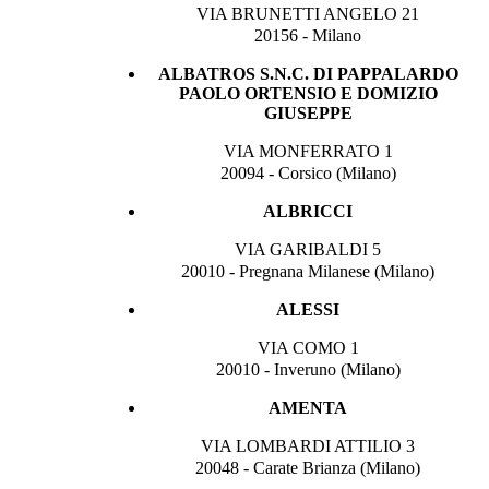
VIA BRUNETTI ANGELO 21
20156 - Milano
ALBATROS S.N.C. DI PAPPALARDO
PAOLO ORTENSIO E DOMIZIO
GIUSEPPE
VIA MONFERRATO 1
20094 - Corsico (Milano)
ALBRICCI
VIA GARIBALDI 5
20010 - Pregnana Milanese (Milano)
ALESSI
VIA COMO 1
20010 - Inveruno (Milano)
AMENTA
VIA LOMBARDI ATTILIO 3
20048 - Carate Brianza (Milano)