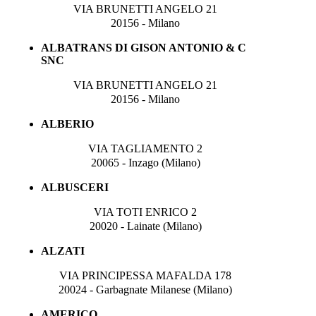
VIA BRUNETTI ANGELO 21
20156 - Milano
ALBATRANS DI GISON ANTONIO & C
SNC
VIA BRUNETTI ANGELO 21
20156 - Milano
ALBERIO
VIA TAGLIAMENTO 2
20065 - Inzago (Milano)
ALBUSCERI
VIA TOTI ENRICO 2
20020 - Lainate (Milano)
ALZATI
VIA PRINCIPESSA MAFALDA 178
20024 - Garbagnate Milanese (Milano)
AMERICO