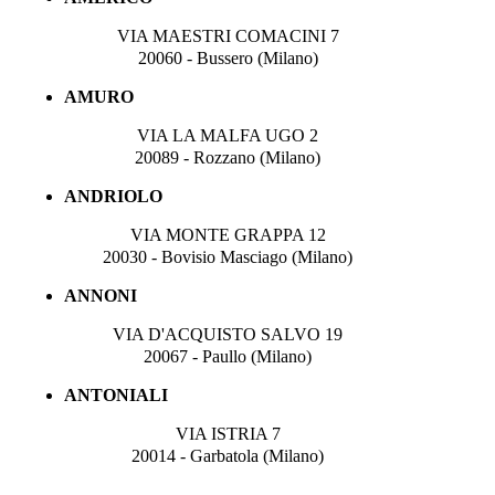
VIA MAESTRI COMACINI 7
20060 - Bussero (Milano)
AMURO
VIA LA MALFA UGO 2
20089 - Rozzano (Milano)
ANDRIOLO
VIA MONTE GRAPPA 12
20030 - Bovisio Masciago (Milano)
ANNONI
VIA D'ACQUISTO SALVO 19
20067 - Paullo (Milano)
ANTONIALI
VIA ISTRIA 7
20014 - Garbatola (Milano)