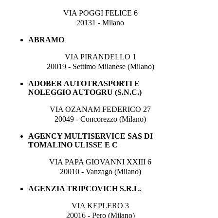
VIA POGGI FELICE 6
20131 - Milano
ABRAMO
VIA PIRANDELLO 1
20019 - Settimo Milanese (Milano)
ADOBER AUTOTRASPORTI E
NOLEGGIO AUTOGRU (S.N.C.)
VIA OZANAM FEDERICO 27
20049 - Concorezzo (Milano)
AGENCY MULTISERVICE SAS DI
TOMALINO ULISSE E C
VIA PAPA GIOVANNI XXIII 6
20010 - Vanzago (Milano)
AGENZIA TRIPCOVICH S.R.L.
VIA KEPLERO 3
20016 - Pero (Milano)