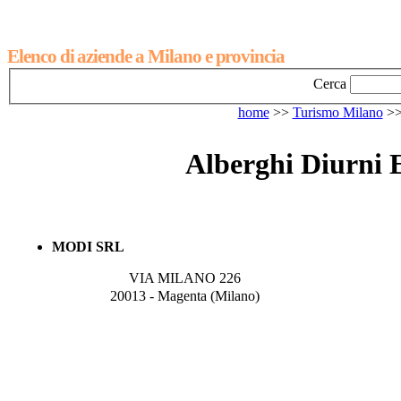
Elenco di aziende a Milano e provincia
Cerca
home
>>
Turismo Milano
>
Alberghi Diurni 
MODI SRL
VIA MILANO 226
20013 - Magenta (Milano)