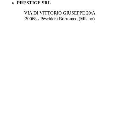
PRESTIGE SRL
VIA DI VITTORIO GIUSEPPE 20/A
20068 - Peschiera Borromeo (Milano)