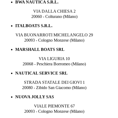
BWA NAUTICA S.R.L.
VIA DALLA CHIESA 2
20060 - Colturano (Milano)
ITALBOATS S.R.L.
VIA BUONARROTI MICHELANGELO 29
20093 - Cologno Monzese (Milano)
MARSHALL BOATS SRL
VIA LIGURIA 10
20068 - Peschiera Borromeo (Milano)
NAUTICAL SERVICE SRL
STRADA STATALE DEI GIOVI 1
20080 - Zibido San Giacomo (Milano)
NUOVA JOLLY SAS
VIALE PIEMONTE 67
20093 - Cologno Monzese (Milano)